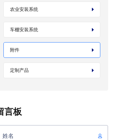
农业安装系统
车棚安装系统
附件
定制产品
留言板