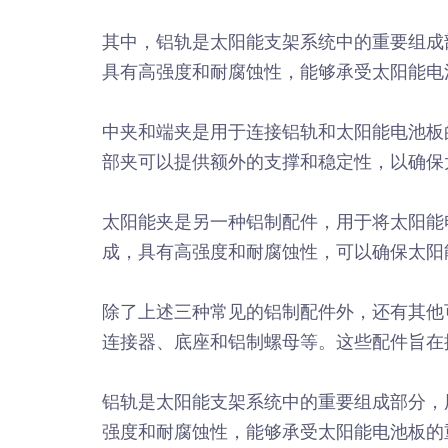
其中，铝轨是太阳能支架系统中的重要组成
具有高强度和耐腐蚀性，能够承受太阳能电
中夹和端夹是用于连接铝轨和太阳能电池板
部夹可以提供额外的支撑和稳定性，以确保
太阳能夹是另一种铝制配件，用于将太阳能
成，具有高强度和耐腐蚀性，可以确保太阳
除了上述三种常见的铝制配件外，还有其他
连接器、底座和铝制螺母等。这些配件旨在
铝轨是太阳能支架系统中的重要组成部分，
强度和耐腐蚀性，能够承受太阳能电池板的