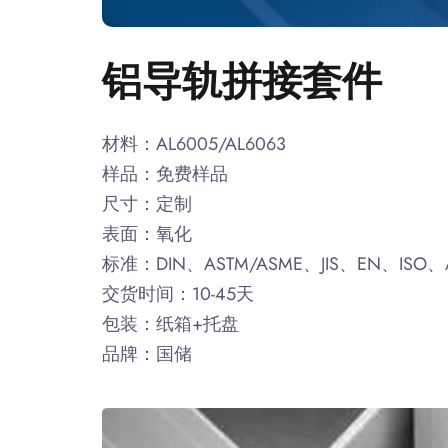
铝导轨拼接套件
材料：AL6005/AL6063
样品：免费样品
尺寸：定制
表面：氧化
标准：DIN、ASTM/ASME、JIS、EN、ISO、
交货时间：10-45天
包装：纸箱+托盘
品牌：国储