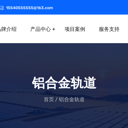
15540555555@163.com
品牌介绍
产品中心
项目案例
服务支持
铝合金轨道
首页
/
铝合金轨道