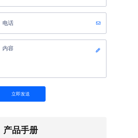
立即发送
产品手册