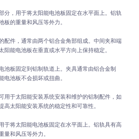
部分，用于将太阳能电池板固定在水平面上。铝轨
池板的重量和风压等外力。
的配件，通常由两个铝合金角部组成。中间夹和端
太阳能电池板在垂直或水平方向上保持稳定。
电池板固定到铝制轨道上。夹具通常由铝合金制
能电池板不会损坏或扭曲。
可用于太阳能安装系统安装和维护的铝制配件，如
提高太阳能安装系统的稳定性和可靠性。
用于将太阳能电池板固定在水平面上。铝轨具有高
重量和风压等外力。