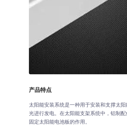
产品特点
太阳能安装系统是一种用于安装和支撑太阳
光进行发电。在太阳能支架系统中，铝制配
固定太阳能电池板的作用。