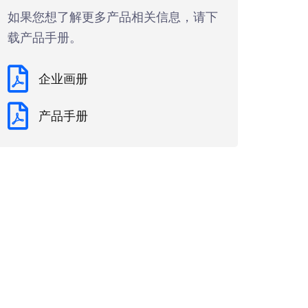
如果您想了解更多产品相关信息，请下
载产品手册。
企业画册
产品手册