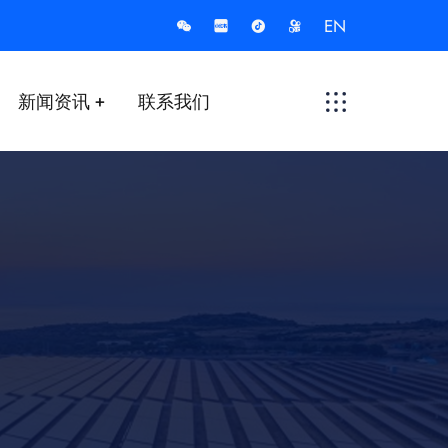
EN
新闻资讯
联系我们