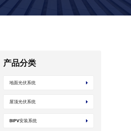
产品分类
地面光伏系统
屋顶光伏系统
BIPV安装系统