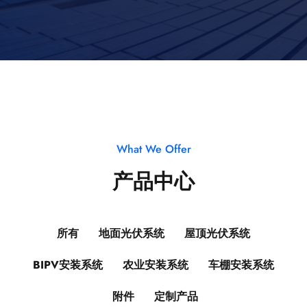
What We Offer
产品中心
所有
地面光伏系统
屋顶光伏系统
BIPV安装系统
农业安装系统
车棚安装系统
附件
定制产品