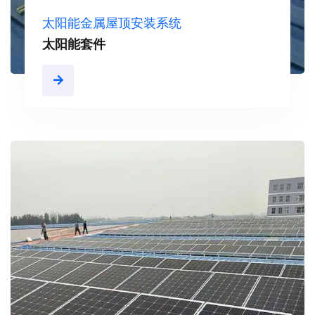
太阳能金属屋顶安装系统
太阳能套件