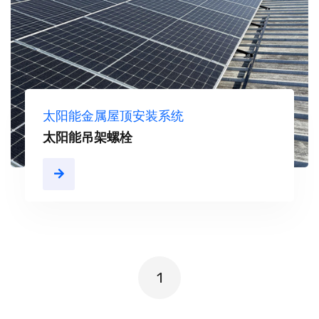
太阳能金属屋顶安装系统
太阳能吊架螺栓
1