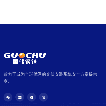
致力于成为全球优秀的光伏安装系统安全方案提供
商。