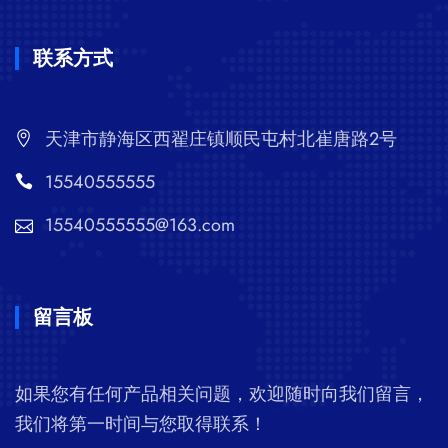
联系方式
天津市静海区西翟庄镇顺民屯村北崔唐路2号
15540555555
15540555555@163.com
留言板
如果您有任何产品相关问题，欢迎随时向我们留言，
我们将第一时间与您取得联系！