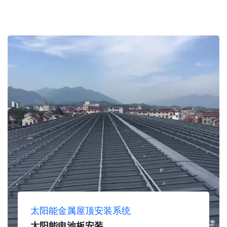
太阳能金属屋顶安装系统
太阳能电池板安装