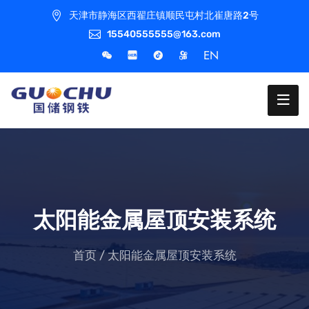
天津市静海区西翟庄镇顺民屯村北崔唐路2号
15540555555@163.com
EN
太阳能金属屋顶安装系统
首页
/
太阳能金属屋顶安装系统