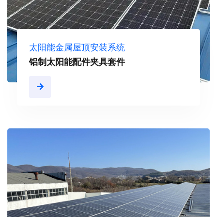
太阳能金属屋顶安装系统
铝制太阳能配件夹具套件