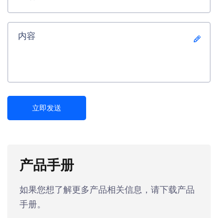
立即发送
产品手册
如果您想了解更多产品相关信息，请下载产品
手册。