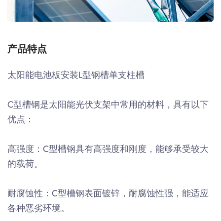
产品特点
太阳能电池板安装L型钢槽单支柱槽
C型槽钢是太阳能光伏支架中常用的材料，具有以下
优点：
高强度：C型槽钢具有高强度和刚度，能够承受较大
的载荷。
耐腐蚀性：C型槽钢表面镀锌，耐腐蚀性强，能适应
各种恶劣环境。