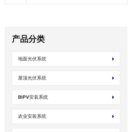
产品分类
地面光伏系统
屋顶光伏系统
BIPV安装系统
农业安装系统