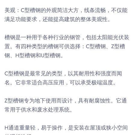
美观：C型槽钢的外观简洁大方，线条流畅，不仅能
满足功能要求，还能提高建筑的整体美观性。
槽钢是一种用于各种行业的钢管，包括太阳能光伏装
置。有四种类型的槽钢可供选择：C型槽钢、Z型槽
钢、H型槽钢和U型槽钢。
C型槽钢是最常见的类型，以其耐用性和强度而闻
名。它非常适合高压应用，可以承受极端温度。
Z型槽钢专为地下使用而设计，具有耐腐蚀性。它通
常用于供水和废水处理系统。
H通道重量轻，易于操作，是安装在屋顶或狭小空间