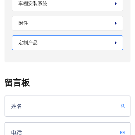
车棚安装系统
附件
定制产品
留言板