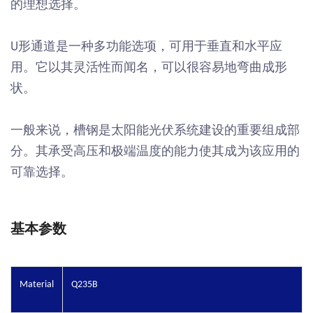
的理想选择。
U形通道是一种多功能选项，可用于垂直和水平应
用。它以其灵活性而闻名，可以很容易地弯曲成形
状。
一般来说，槽钢是太阳能光伏系统建设的重要组成部
分。其承受高压和极端温度的能力使其成为该应用的
可靠选择。
基本参数
Material
Q235B