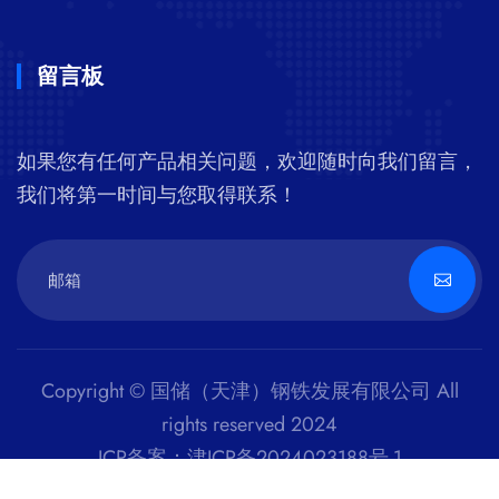
留言板
如果您有任何产品相关问题，欢迎随时向我们留言，
我们将第一时间与您取得联系！
Copyright © 国储（天津）钢铁发展有限公司 All
rights reserved 2024
ICP备案：津ICP备2024023188号-1