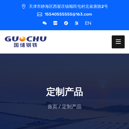
天津市静海区西翟庄镇顺民屯村北崔唐路2号
15540555555@163.com
EN
定制产品
首页
/
定制产品