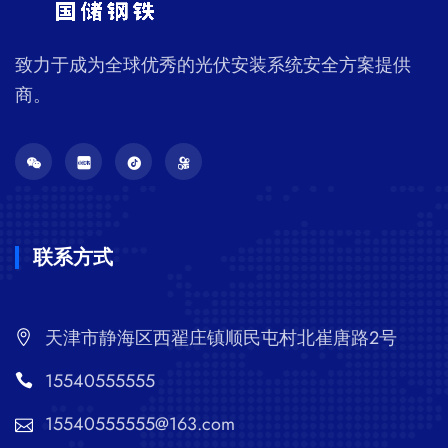
致力于成为全球优秀的光伏安装系统安全方案提供
商。
联系方式
天津市静海区西翟庄镇顺民屯村北崔唐路2号
15540555555
15540555555@163.com