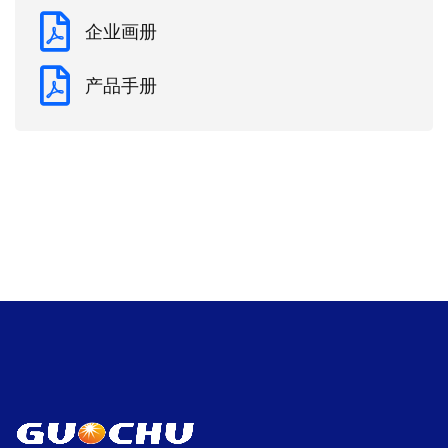
企业画册
产品手册