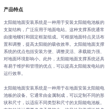
产品特点
太阳能地面安装系统是一种用于安装太阳能电池板的
支架结构，广泛应用于地面电站。这种支撑系统通常
由接地螺钉和固定框架组成。可根据地面特点灵活布
置和调整，提高太阳能的吸收效率。太阳能地面支撑
系统的优点包括安装方便、调整灵活、承载能力强、
对地面环境影响小。此外，太阳能地面支撑系统还具
有易于维护和管理的优点，可以提高太阳能发电站的
运行效率。
太阳能地面安装系统是一种用于在地面安装太阳能电
池板的设备。它通常由金属制成，可以定制不同的形
状和尺寸，以适应不同类型和尺寸的太阳能电池板。