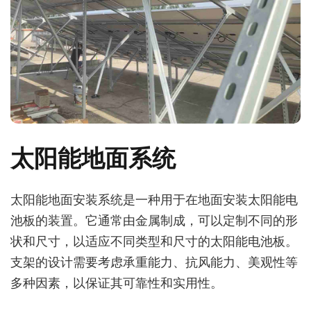
太阳能地面系统
太阳能地面安装系统是一种用于在地面安装太阳能电
池板的装置。它通常由金属制成，可以定制不同的形
状和尺寸，以适应不同类型和尺寸的太阳能电池板。
支架的设计需要考虑承重能力、抗风能力、美观性等
多种因素，以保证其可靠性和实用性。