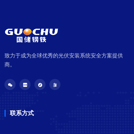
致力于成为全球优秀的光伏安装系统安全方案提供
商。
联系方式