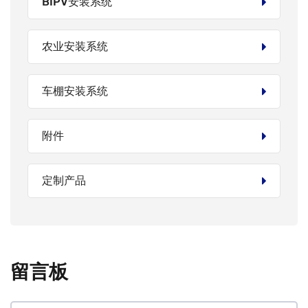
BIPV安装系统
农业安装系统
车棚安装系统
附件
定制产品
留言板