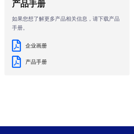
产品手册
如果您想了解更多产品相关信息，请下载产品
手册。
企业画册
产品手册