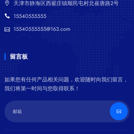
天津市静海区西翟庄镇顺民屯村北崔唐路2号
15540555555
15540555555@163.com
留言板
如果您有任何产品相关问题，欢迎随时向我们留言，
我们将第一时间与您取得联系！